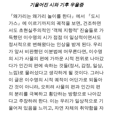
기울어진 시와 기후 우울증
『왜가리는 왜가리 놀이를 한다』에서 『도시
가스』에 이르기까지의 궤적을 보면, 건조하면
서도 초현실주의적인 ‘객체 지향적’ 진술들로 가
득했던 이수명의 시가 점점 더 일상적이면서도
정서적으로 변해왔다는 인상을 받게 된다. 우리
가 앞서 비판했던 이분법에 머무른다면, 이수명
의 시가 사물의 편에 가까운 시적 전위로 나아갔
다가 인간의 편에 속하는 것들(정서, 감정, 일상,
느낌)로 물러섰다고 생각하게 될 것이다. 그러나
이 글은 이수명의 시적 궤적이 어딘가로 되돌아
간 것이 아니라, 오히려 사물의 편과 인간의 편
의 분리를 극복하고 횡단하는 방향으로 나아갔
다고 주장하려 한다. 이는 우리가 일상적으로 기
울어져 있음을 느끼고, 자연 자체의 취약함을 자