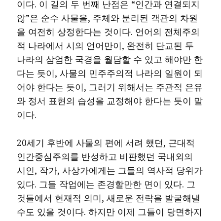
이다. 이 길의 두 번째 난점은 “인간과 연결되지
않”은 순수 사물을, 주체와 분리된 객관의 차원
을 여전히 상정한다는 것이다. 언어의 전체주의
적 나라에서 시의 언어만이, 완전히 단교된 두
나라의 삼엄한 국경을 월담할 수 있고 해야만 한
다는 듯이, 사물의 민주주의적 나라의 일원이 되
어야 한다는 듯이, 그러기 위해서는 주관적 은유
와 정서 표현의 습성을 교정해야 한다는 듯이 말
이다.
20세기 후반에 사물의 편에 서려 했던, 근대적
인간중심주의를 반성하고 비판했던 국내외의
시인, 작가, 사상가에게는 그들의 역사적 당위가
있다. 그들 작업에는 존경할만한 면이 있다. 그
것들에서 현재적 의미, 새로운 전략을 발굴해낼
수도 있을 것이다. 하지만 이제 그들이 당면하지