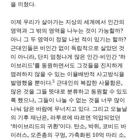
을 끼쳤다.
이제 우리가 살아가는 지상의 세계에서 인간의
영역과 그 밖의 영역을 나누는 것이 가능할까?
아니 그 두 영역이 정말 나뉜 적이 있기는 할까?
근대인들은 비인간 없이 독립적으로 살았던 것
이 아니라, 단지 엄청나게 많은 인간-비인간 ‘하
이브리드’를 동원하면서도 그것들을 진지하게
염려하지 않을 수 있는 이율배반적 사고방식을
5
발명했을 뿐이다.
근대인의 복잡한 사물함은,
많은 것을 그들 뜻대로 분류하고 동원할 수 있도
록 했으나, 그들이 나눌 수 없는 것을 너무 많이
나눠 담은 바람에 무너지고 있다. 그리고 오늘날
의 기후 재난은, 라투르에 따르면 억압되었던
‘하이브리드의 귀환’이다. 탄소, 박쥐, 코비드 바
이러스, 오존층의 구멍, 가축화된 10억 마리 소,