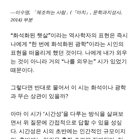
―이수명, 「체조하는 사람」(『마치』, 문학과지성사,
2014) 부분
“화석화된 햇살”이라는 역사학자의 표현은 즉시
나에게 “한 번에 화석화된 광학”이라는 시인의
표현을 떠올리게 했던 것이다. 나에게 내가 외우
는 것이 아니라 거의 “나를 외우는” 시가 있었기
때문이다.
그렇다면 반대로 물어서 이 시는 화석이나 광학
과 무슨 상관이 있을까?
아마 이 시가 ‘시간성’을 다루는 방식을 살펴보
면서 위 질문에 간접적으로 답할 수 있을 성싶
다. 시간성은 시의 초반에는 인간적인 규모이지