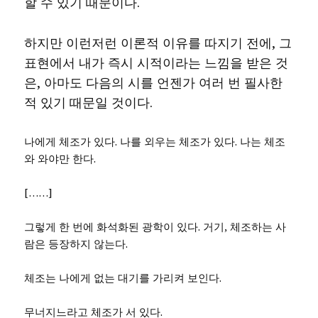
할 수 있기 때문이다.
하지만 이런저런 이론적 이유를 따지기 전에, 그
표현에서 내가 즉시 시적이라는 느낌을 받은 것
은, 아마도 다음의 시를 언젠가 여러 번 필사한
적 있기 때문일 것이다.
나에게 체조가 있다. 나를 외우는 체조가 있다. 나는 체조
와 와야만 한다.
[……]
그렇게 한 번에 화석화된 광학이 있다. 거기, 체조하는 사
람은 등장하지 않는다.
체조는 나에게 없는 대기를 가리켜 보인다.
무너지느라고 체조가 서 있다.