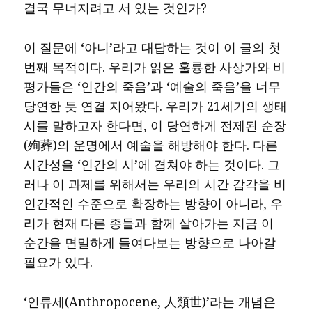
결국 무너지려고 서 있는 것인가?
이 질문에 ‘아니’라고 대답하는 것이 이 글의 첫
번째 목적이다. 우리가 읽은 훌륭한 사상가와 비
평가들은 ‘인간의 죽음’과 ‘예술의 죽음’을 너무
당연한 듯 연결 지어왔다. 우리가 21세기의 생태
시를 말하고자 한다면, 이 당연하게 전제된 순장
(殉葬)의 운명에서 예술을 해방해야 한다. 다른
시간성을 ‘인간의 시’에 겹쳐야 하는 것이다. 그
러나 이 과제를 위해서는 우리의 시간 감각을 비
인간적인 수준으로 확장하는 방향이 아니라, 우
리가 현재 다른 종들과 함께 살아가는 지금 이
순간을 면밀하게 들여다보는 방향으로 나아갈
필요가 있다.
‘인류세(Anthropocene, 人類世)’라는 개념은