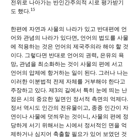
전위로 나아가는 반인간주의적 시로 평가받기
15
도 했다.
한편에 자연과 사물의 나라가 있고 반대편에 언
어와 관념의 나라가 있다면, 언어의 법도를 사물
에 적용하는 것은 언어의 제국주의라 해야 할 것
이다. 그렇다면 반대로 언어의 권력, 은유의 욕
망, 관념을 최소화하는 것이 사물의 편에 서고
언어의 압제에 항거하는 일이 된다. 그러나 나는
이러한 이분법적 전제 자체를 거부해야 한다고
주장하고 있다. 제3의 길에서 특히 눈에 띄는 난
점은 시의 중요한 일면인 정서적 측면의 억제다.
정서 역시도 인간의 전유물이고, 종종 인간이 자
연이나 사물에 덧씌우는 것이니, 사물의 편에 정
당하게 서기 위해서는 시에서 정서적인 면을 억
제하거나 심지어 축출할 필요가 있어 보였던 것