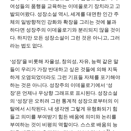
여성들의 품행을 교육하는 이데올로기 장치라고 고
발되어왔다. 성장소설 역시, 세계를 대면한 인간 주
체의 일방향적인 강화와 확장을 그리는 것에 불과
하다면 성장주의 이데올로기와 분리되지 않을 것이
다. 하지만 모든 성장소설이 그런 것은 아니고, 그러
라는 법도 없다.
‘성장’을 비롯해 자율성, 창의성, 자유, 능력 같은 말
들이 우리가 가장 반대하고 싶은 것들에 의해 지독
하게 오염되었더라도 그런 기표들 자체를 포기해야
하는 것은 아니다. 성장주의 이데올로기에서 ‘성
장’은 언제나 우상향 그래프로 표시된다. 성장소설
의 ‘성장’은 오히려 그런 통계적 성장으로부터의 이
탈에서 시작된다. 내 생각엔 그렇게 유형화되기 힘
들고 의미를 부여받기 힘든 배움에 의미와 논리를
부여하는 것이 비평의 역할이다. 스스로 배움의 능
3)