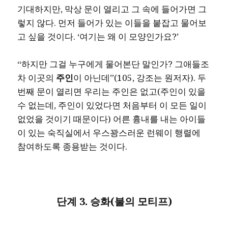
기대하지만, 막상 문이 열리고 그 속에 들어가면 그
렇지 않다. 먼저 들어가 있는 이들을 붙잡고 물어보
고 싶을 것이다. ‘여기는 왜 이 모양인가요?’
“하지만 그걸 누구에게 물어본단 말인가? 그애들조
차 이곳의
주인
이 아닌데”(105, 강조는 원저자). 두
번째 문이 열리면 우리는 주인은 없고(주인이 있을
수 없는데, 주인이 있었다면 처음부터 이 모든 일이
없었을 것이기 때문이다) 어른 흉내를 내는 아이들
이 있는 숙직실에서 우스꽝스러운 런웨이 행렬에
참여하도록 종용받는 것이다.
단계
3.
승화
(
불의 모티프
)