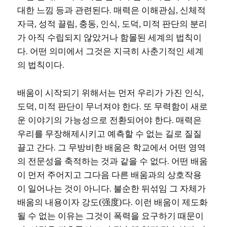
대한 느낌 등과 관련된다. 매력은 이해관심, 신체적
자극, 성적 끌림, 충동, 인식, 도덕, 미적 판단의 분리
가 아직 수립되지 않았거나 함몰된 세계의 법칙이
다. 어떤 의미에서 그것은 지극히 사춘기적인 세계
의 법칙이다.
배움이 시작되기 위해서는 먼저 우리가 가진 인식,
도덕, 미적 판단이 무너져야 한다. 또 무력함이 새로
운 이야기의 가능성으로 전환되어야 한다. 매력은
우리를 무장해제시키고 예측할 수 없는 길로 질질
끌고 간다. 그 무방비한 배움은 학교에서 어떤 영역
의 전문성을 축적하는 것과 같을 수 없다. 어떤 배움
이 먼저 주어지고 그다음 다른 배움과의 상호작용
이 일어나는 것이 아니다. 불순한 뒤섞임 그 자체가
배움의 내용이자 강도(强度)다. 이런 배움이 제도화
될 수 없는 이유는 그것이 폭력을 요구하기 때문이