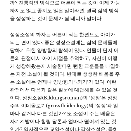
까? 전통적인 방식으로 어른이 되는 것이 이제 가능
하지도 않고 좋지도 않은 일이라면, 결국 삶의 방식
을 생성하는 것이 문제가 될 테니까 말이다.
성장소설의 화자는 어른이 되는 한편으로 아이가
되는 면이 있다. 좋은 성장소설에는 삶의 문제들에
답하기 위한 양방향의 탐색이 있다. 인물이 단지 어
른의 관점에서 아이 시절을 추억하고, 자신이 어떻
게 성장해왔는지 서술한다면 뻔한 교훈들을 나열하
는 자전 소설이 될 것이다. 반대로 생생한 배움을 주
는 소설에는 언제나 양방향의 ‘-되기’가 있다. 이런
관점에서 다음과 같은 질문에 대답해볼 수 있을 것
이다. 성장소설(Bildungsroman)의 ‘성장’은 성장
주의 이데올로기(growth ideology)의 ‘성장’과 얼
마나 같거나 다른 것인가? 또 소설이 주는 배움은
자기계발이나 힐링 담론과 얼마나 떨어져 있는 것
인가? 역사적으로 교양소설이나 감상소설은, 특히